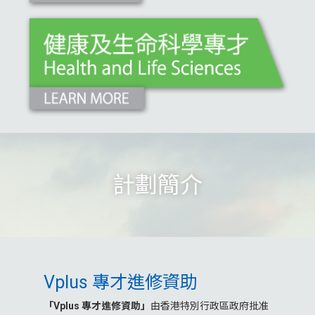
計劃簡介
Vplus 專才進修資助
「Vplus 專才進修資助」
由香港特別行政區政府批准