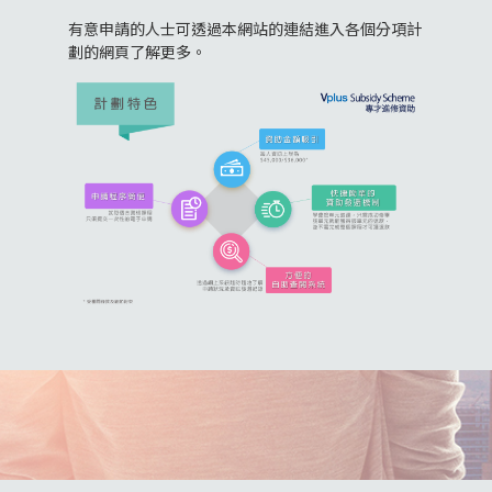
有意申請的人士可透過本網站的連結進入各個分項計
劃的網頁了解更多。