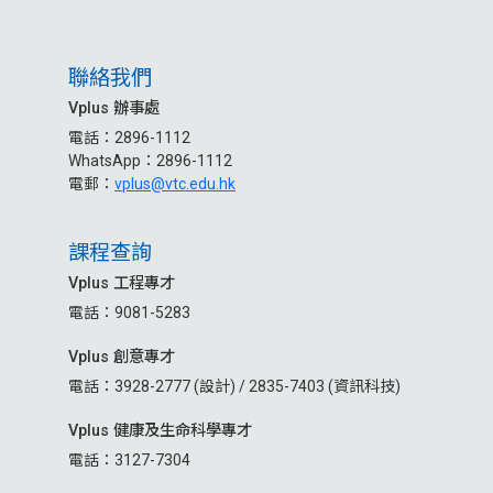
聯絡我們
Vplus 辦事處
電話：2896-1112
WhatsApp：2896-1112
電郵：
vplus@vtc.edu.hk
課程查詢
Vplus 工程專才
電話：9081-5283
Vplus 創意專才
電話：3928-2777 (設計) / 2835-7403 (資訊科技)
Vplus 健康及生命科學專才
電話：3127-7304